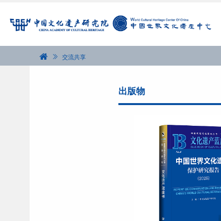
交流共享
出版物