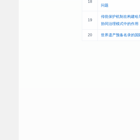
18
问题
传统保护机制在构建哈
19
协同治理模式中的作用
20
世界遗产预备名录的国