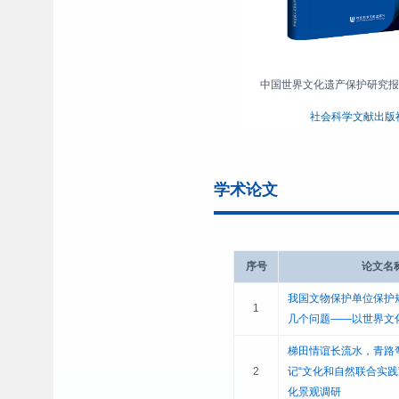
中国世界文化遗产保护研究报告
社会科学文献出版
学术论文
序号
论文名
我国文物保护单位保护
1
几个问题——以世界文
梯田情谊长流水，青路
2
记“文化和自然联合实践
化景观调研