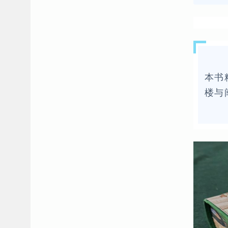
本书
楼与