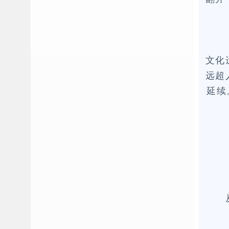
文化
远超
延续