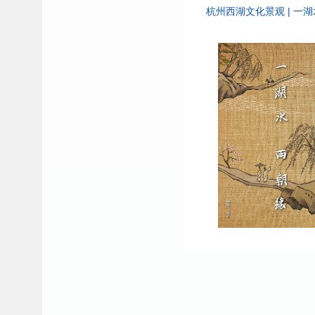
杭州西湖文化景观 | 一湖