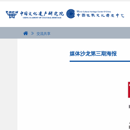
交流共享
媒体沙龙第三期海报