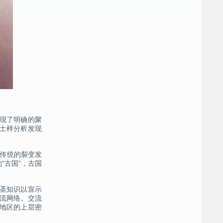
现了明确的聚
土样分析发现
域传统的裂变发
“古国”，古国
圣知识以宣示
流网络。交流
地区的上层密