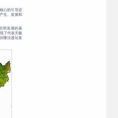
核心的引导还
产生、发展和
文明发展的基
发现了代表天极
兴隆洼遗址发