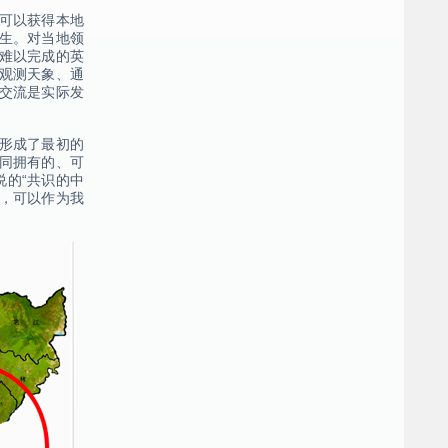
可以获得本地
生。对当地领
难以完成的英
观测天象、通
交流是实际发
形成了最初的
同拥有的、可
说的“共识的中
成，可以作为我